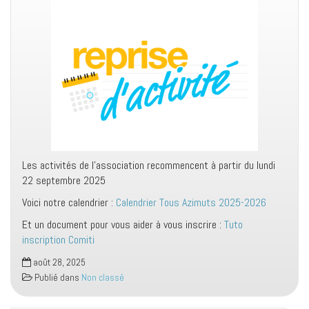
Les activités de l’association recommencent à partir du lundi
22 septembre 2025
Voici notre calendrier :
Calendrier Tous Azimuts 2025-2026
Et un document pour vous aider à vous inscrire :
Tuto
inscription Comiti
août 28, 2025
Publié dans
Non classé