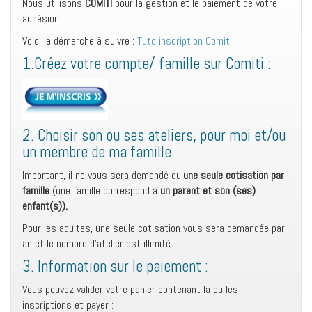
Nous utilisons
COMITI
pour la gestion et le paiement de votre
adhésion.
Voici la démarche à suivre :
Tuto inscription Comiti
1.Créez votre compte/ famille sur Comiti :
2. Choisir son ou ses ateliers, pour moi et/ou
un membre de ma famille.
Important, il ne vous sera demandé qu’
une seule cotisation par
famille
(une famille correspond à
un parent et son (ses)
enfant(s)).
Pour les adultes, une seule cotisation vous sera demandée par
an et le nombre d’atelier est illimité.
3. Information sur le paiement :
Vous pouvez valider votre panier contenant la ou les
inscriptions et payer :